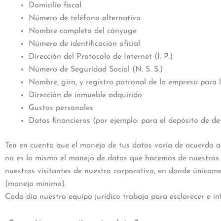
Domicilio fiscal
Número de teléfono alternativo
Nombre completo del cónyuge
Número de identificación oficial
Dirección del Protocolo de Internet (I. P.)
Número de Seguridad Social (N. S. S.)
Nombre, giro, y registro patronal de la empresa para 
Dirección de inmueble adquirido
Gustos personales
Datos financieros (por ejemplo: para el depósito de dev
Ten en cuenta que el manejo de tus datos varía de acuerdo a
no es lo mismo el manejo de datos que hacemos de nuestros 
nuestros visitantes de nuestro corporativo, en donde únicame
(manejo mínimo).
Cada día nuestro equipo jurídico trabaja para esclarecer e in