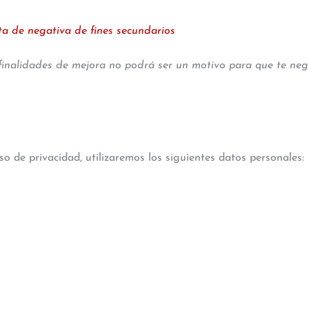
sta de negativa de fines secundarios
finalidades de mejora no podrá ser un motivo para que te neg
iso de privacidad, utilizaremos los siguientes datos personales: