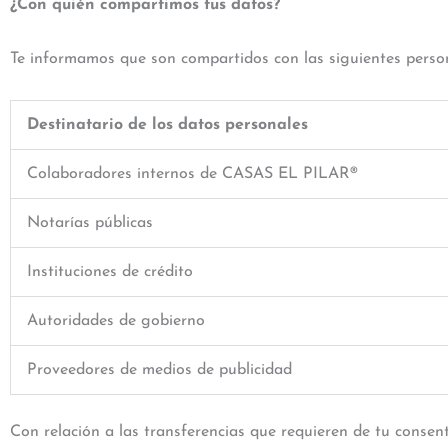
¿Con quién compartimos tus datos?
Te informamos que son compartidos con las siguientes persona
Destinatario de los datos personales
Colaboradores internos de CASAS EL PILAR®
Notarías públicas
Instituciones de crédito
Autoridades de gobierno
Proveedores de medios de publicidad
Con relación a las transferencias que requieren de tu consen