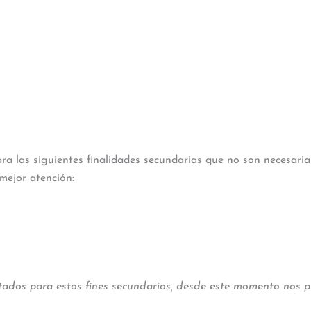
a las siguientes finalidades secundarias que no son necesarias 
mejor atención:
tados para estos fines secundarios, desde este momento nos p