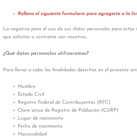
Rellena el siguiente formulario para agregarte a la li
La negativa para el uso de sus datos personales para estas 
que solicitas o contratas con nosotros.
¿Qué datos personales utilizaremos?
Para llevar a cabo las finalidades descritas en el presente av
Nombre
Estado Civil
Registro Federal de Contribuyentes (RFC)
Clave única de Registro de Población (CURP)
Lugar de nacimiento
Fecha de nacimiento
Nacionalidad