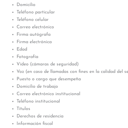
Domicilio
Teléfono particular
Teléfono celular
Correo electrónico
Firma autógrafa
Firma electrónica
Edad
Fotografía
Vídeo (cámaras de seguridad)
Voz (en caso de llamadas con fines en la calidad del se
Puesto o cargo que desempeña
Domicilio de trabajo
Correo electrónico institucional
Teléfono institucional
Títulos
Derechos de residencia
Información fiscal