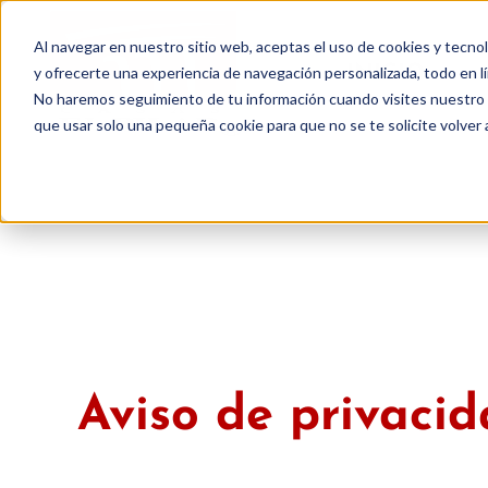
Ir
al
Al navegar en nuestro sitio web, aceptas el uso de cookies y tecnolo
contenido
INICIO
y ofrecerte una experiencia de navegación personalizada, todo en 
No haremos seguimiento de tu información cuando visites nuestro si
que usar solo una pequeña cookie para que no se te solicite volver
Aviso de privacid