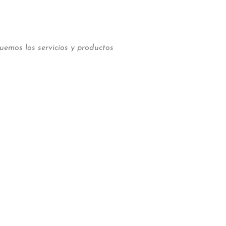
uemos los servicios y productos