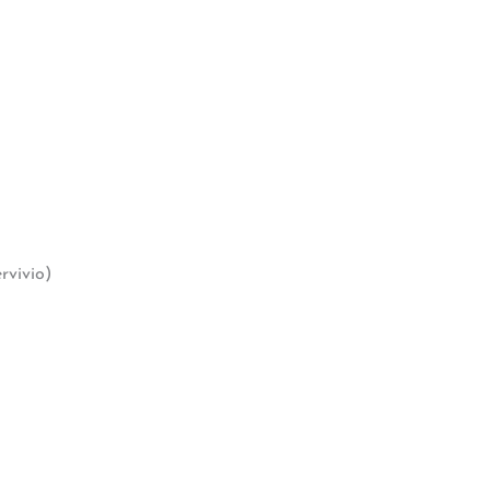
rvivio)