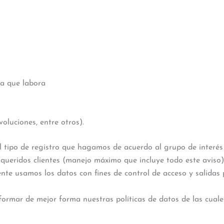
la que labora
oluciones, entre otros).
l tipo de registro que hagamos de acuerdo al grupo de interés 
queridos clientes (manejo máximo que incluye todo este aviso
nte usamos los datos con fines de control de acceso y salidas
formar de mejor forma nuestras políticas de datos de las cuale