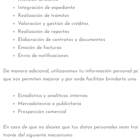
Integración de expediente
Realización de trámites
Valoración y gestión de créditos
Realización de reportes
Elaboración de contratos y documentos
Emisión de facturas
Envío de notificaciones
De manera adicional, utilizaremos tu información personal par
que nos permiten mejorar y por ende facilitan brindarte una 
Estadística y analíticas internas
Mercadotecnia o publicitaria
Prospección comercial
En caso de que no desees que tus datos personales sean tra
través del siguiente mecanismo: